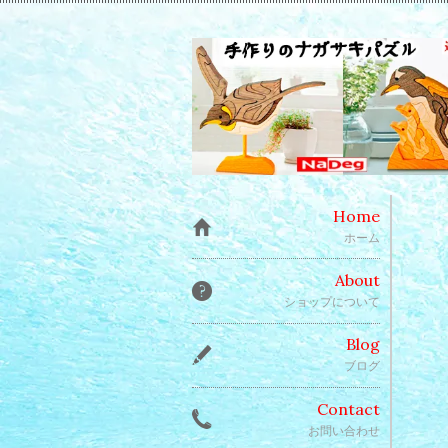
Home
ホーム
About
ショップについて
Blog
ブログ
Contact
お問い合わせ