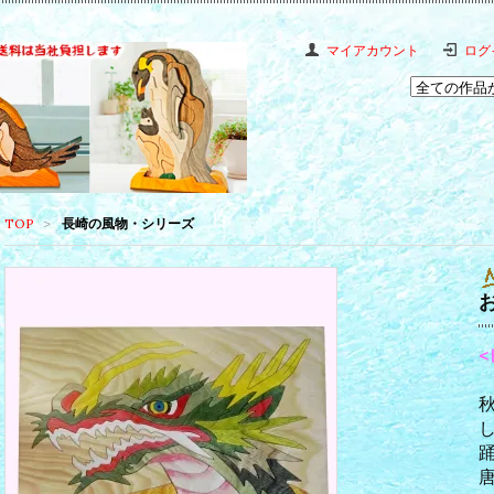
マイアカウント
ログ
TOP
>
長崎の風物・シリーズ