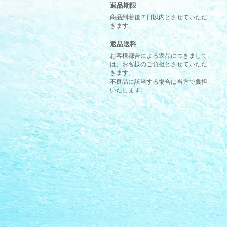
返品期限
商品到着後７日以内とさせていただ
きます。
返品送料
お客様都合による返品につきまして
は、お客様のご負担とさせていただ
きます。
不良品に該当する場合は当方で負担
いたします。