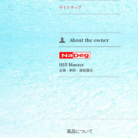
サイトマップ
About the owner
HIJI Masaya
企画・制作・統括責任
返品について