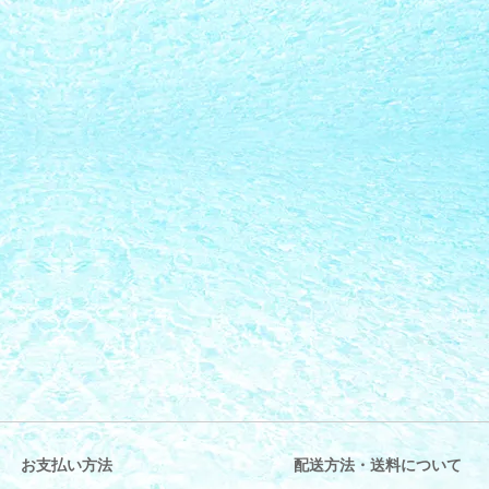
お支払い方法
配送方法・送料について