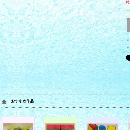
特
おすすめ作品