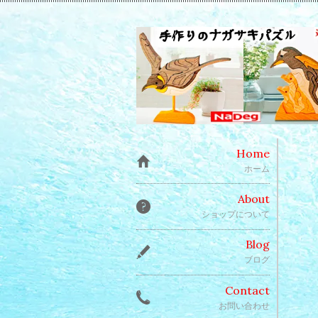
Home
ホーム
About
ショップについて
Blog
ブログ
Contact
お問い合わせ