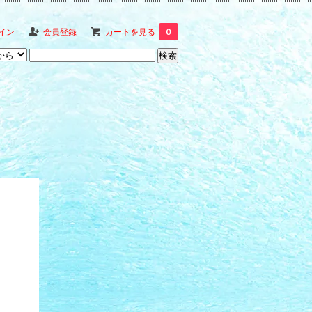
イン
会員登録
カートを見る
0
。