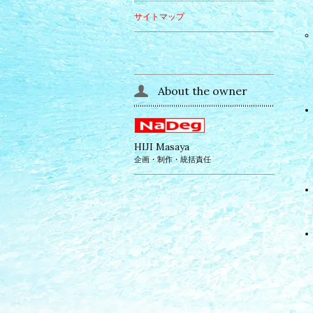
サイトマップ
About the owner
HIJI Masaya
企画・制作・統括責任