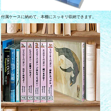
付属ケースに納めて、本棚にスッキリ収納できます。