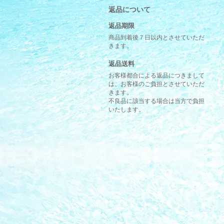
返品について
返品期限
商品到着後７日以内とさせていただ
きます。
返品送料
お客様都合による返品につきまして
は、お客様のご負担とさせていただ
きます。
不良品に該当する場合は当方で負担
いたします。