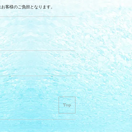
はお客様のご負担となります。
Top