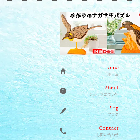
Home
ホーム
About
ショップについて
Blog
ブログ
Contact
お問い合わせ