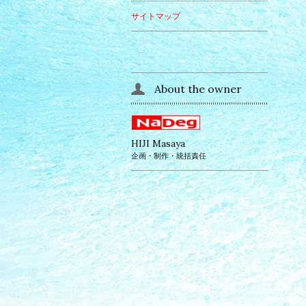
サイトマップ
About the owner
HIJI Masaya
企画・制作・統括責任