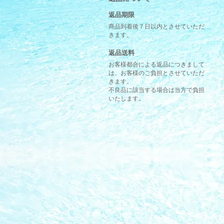
返品期限
商品到着後７日以内とさせていただ
きます。
返品送料
お客様都合による返品につきまして
は、お客様のご負担とさせていただ
きます。
不良品に該当する場合は当方で負担
いたします。