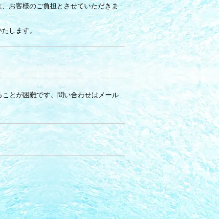
は、お客様のご負担とさせていただきま
いたします。
話に出ることが困難です。問い合わせはメール