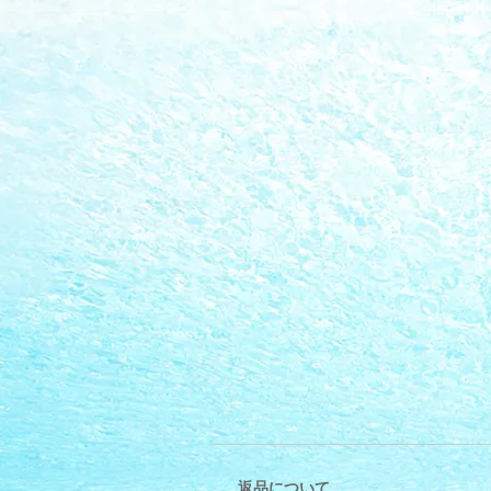
返品について