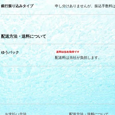
銀行振り込みタイプ
申し分けありませんが、振込手数料
配送方法・送料について
ゆうパック
配送料は当社が負担します。
お支払い方法
配送方法・送料について