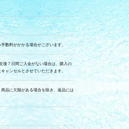
み手数料がかかる場合がございます。
注文後７日間ご入金がない場合は、購入の
にキャンセルとさせていただきます。
。商品に欠陥がある場合を除き、返品には