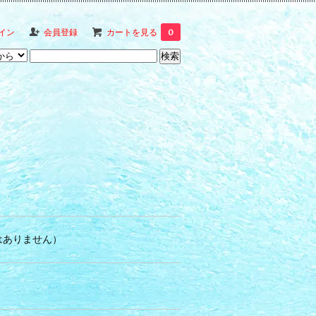
イン
会員登録
カートを見る
0
はありません）