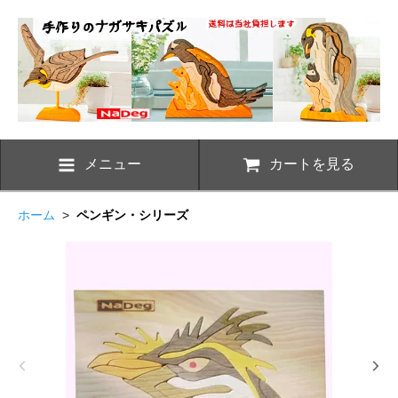
メニュー
カートを見る
ホーム
>
ペンギン・シリーズ