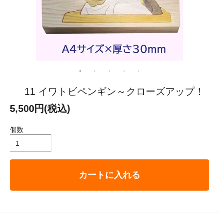
11 イワトビペンギン～クローズアップ！
5,500円(税込)
個数
カートに入れる