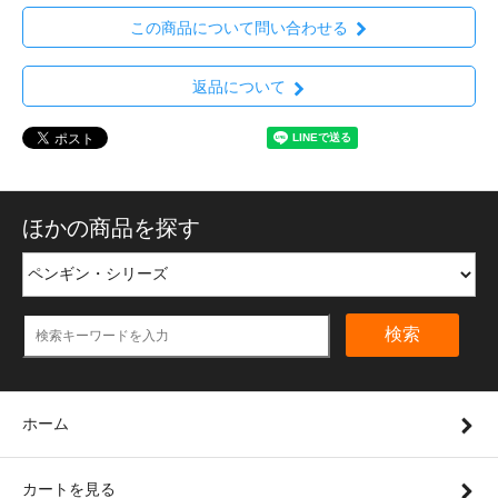
この商品について問い合わせる
返品について
ほかの商品を探す
検索
ホーム
カートを見る