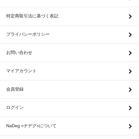
特定商取引法に基づく表記
プライバシーポリシー
お問い合わせ
マイアカウント
会員登録
ログイン
NaDeg =ナデグ=について