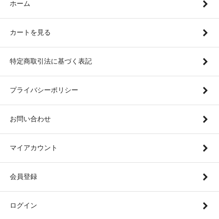
ホーム
カートを見る
特定商取引法に基づく表記
プライバシーポリシー
お問い合わせ
マイアカウント
会員登録
ログイン