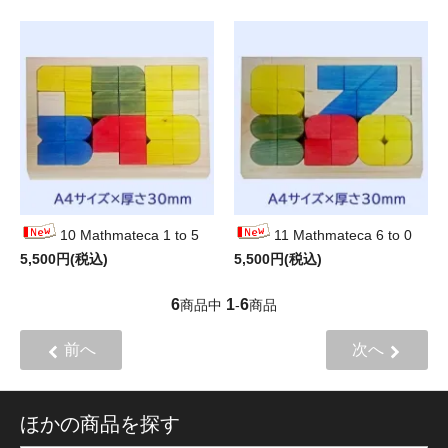
10 Mathmateca 1 to 5
11 Mathmateca 6 to 0
5,500円(税込)
5,500円(税込)
6
1
6
商品中
-
商品
前へ
次へ
ほかの商品を探す