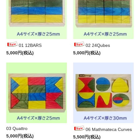
01 12BARS
02 24Qubes
5,000円(税込)
5,000円(税込)
03 Quattro
06 Mathmateca Curves
5,000円(税込)
5,500円(税込)